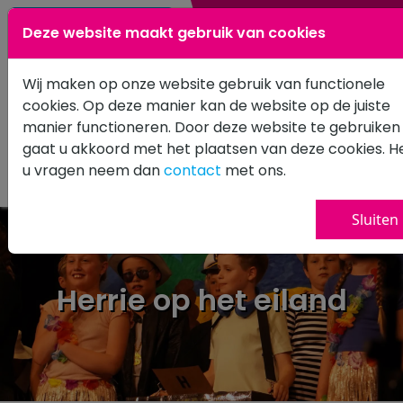
0183 601502
Deze website maakt gebruik van cookies
Wij maken op onze website gebruik van functionele
cookies. Op deze manier kan de website op de juiste
manier functioneren. Door deze website te gebruiken
gaat u akkoord met het plaatsen van deze cookies. H
u vragen neem dan
contact
met ons.
Sluiten
Herrie op het eiland