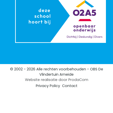
© 2002 - 2026 Alle rechten voorbehouden - OBS De
Vlindertuin Ameide
Website realisatie door
ProdaCom
Privacy Policy
Contact