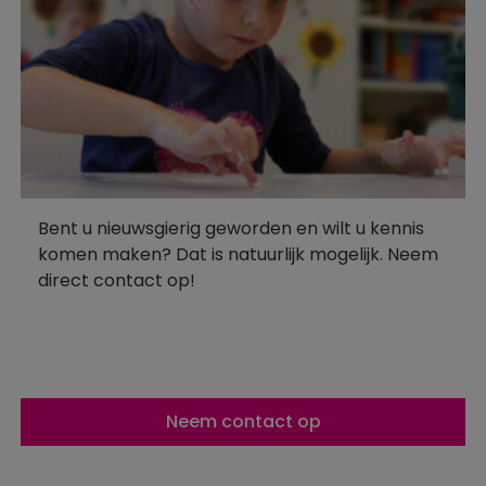
Bent u nieuwsgierig geworden en wilt u kennis
komen maken? Dat is natuurlijk mogelijk. Neem
direct contact op!
Neem contact op