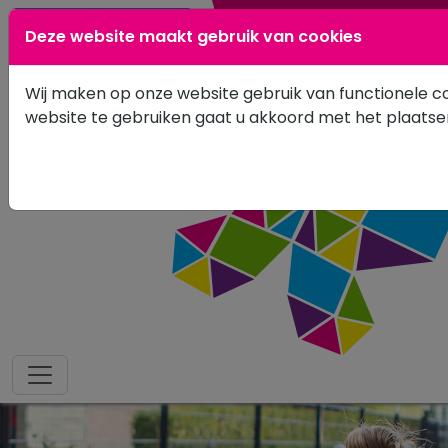
0183 601502
Deze website maakt gebruik van cookies
Wij maken op onze website gebruik van functionele co
website te gebruiken gaat u akkoord met het plaats