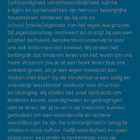
Zelfstandigheid, verantwoordelijkheid, ruimte
krijgen en samenwerken zijn hiervoor belangrijke
bouwstenen. Kinderen zijn bij ons op
school (mede)eigenaar van het eigen leerproces.
Dit eigenaarschap motiveert en draagt bij aan een
positief zelfbeeld. Betekenisvol onderwijs is voor
ons ook loskomen van boeken. Wij vinden het
belangrijk dat kinderen leren van het leven om ons
heen. Waarom zou je uit een boek leren hoe ons
voedsel groeit, als je een eigen moestuin kan
maken met klas? Op de Vlindertuin is een veilig en
vriendelijk leerklimaat voelbaar met structuur
en uitdaging. Wij vinden het onze opdracht om
kinderen kennis, vaardigheden en gedragingen
aan te leren, die zij nu en in de toekomst kunnen
gebruiken om een waardevolle en actieve
wereldburger te zijn. De vriendelijkheid is terug te
vinden in onze cultuur. Gelijkwaardigheid en open
staan voor een ander is herkenbaar voor de