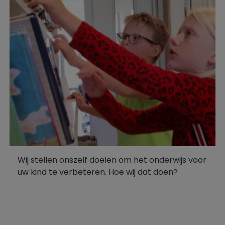
Wij stellen onszelf doelen om het onderwijs voor
uw kind te verbeteren. Hoe wij dat doen?