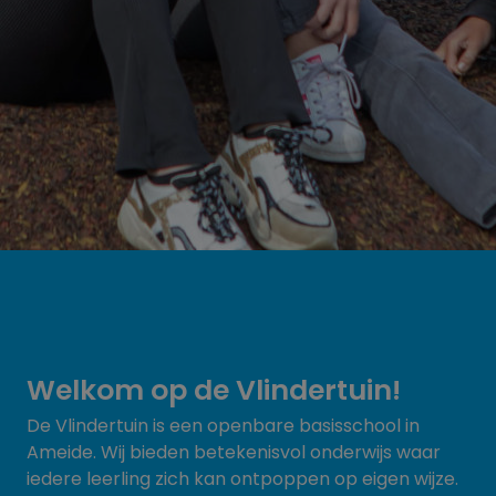
Welkom op de Vlindertuin!
De Vlindertuin is een openbare basisschool in
Ameide. Wij bieden betekenisvol onderwijs waar
iedere leerling zich kan ontpoppen op eigen wijze.