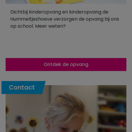
Dichtbij kinderopvang en kinderopvang de
Hummeltjeshoeve verzorgen de opvang bij ons
op school. Meer weten?
Ontdek de opvang
Contact