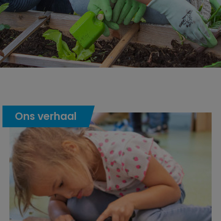
Ons verhaal