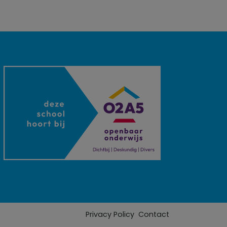
Privacy Policy
Contact