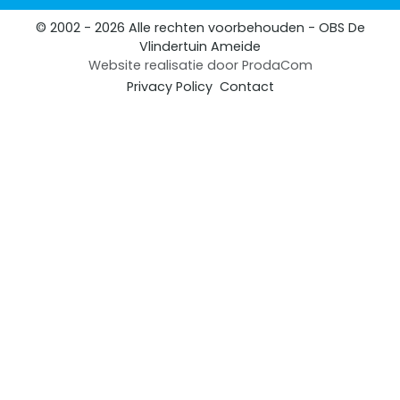
© 2002 - 2026 Alle rechten voorbehouden - OBS De
Vlindertuin Ameide
Website realisatie door
ProdaCom
Privacy Policy
Contact