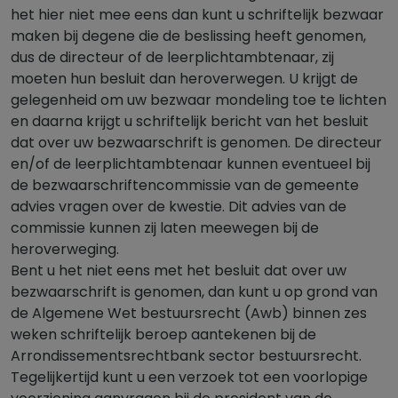
het hier niet mee eens dan kunt u schriftelijk bezwaar
maken bij degene die de beslissing heeft genomen,
dus de directeur of de leerplichtambtenaar, zij
moeten hun besluit dan heroverwegen. U krijgt de
gelegenheid om uw bezwaar mondeling toe te lichten
en daarna krijgt u schriftelijk bericht van het besluit
dat over uw bezwaarschrift is genomen. De directeur
en/of de leerplichtambtenaar kunnen eventueel bij
de bezwaarschriftencommissie van de gemeente
advies vragen over de kwestie. Dit advies van de
commissie kunnen zij laten meewegen bij de
heroverweging.
Bent u het niet eens met het besluit dat over uw
bezwaarschrift is genomen, dan kunt u op grond van
de Algemene Wet bestuursrecht (Awb) binnen zes
weken schriftelijk beroep aantekenen bij de
Arrondissementsrechtbank sector bestuursrecht.
Tegelijkertijd kunt u een verzoek tot een voorlopige