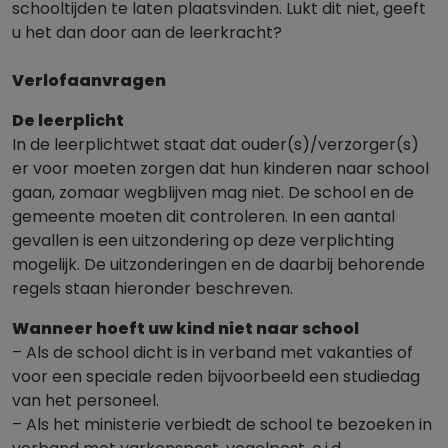
schooltijden te laten plaatsvinden. Lukt dit niet, geeft
u het dan door aan de leerkracht?
Verlofaanvragen
De leerplicht
In de leerplichtwet staat dat ouder(s)/verzorger(s)
er voor moeten zorgen dat hun kinderen naar school
gaan, zomaar wegblijven mag niet. De school en de
gemeente moeten dit controleren. In een aantal
gevallen is een uitzondering op deze verplichting
mogelijk. De uitzonderingen en de daarbij behorende
regels staan hieronder beschreven.
Wanneer hoeft uw kind niet naar school
– Als de school dicht is in verband met vakanties of
voor een speciale reden bijvoorbeeld een studiedag
van het personeel.
– Als het ministerie verbiedt de school te bezoeken in