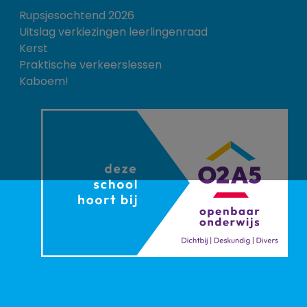
Rupsjesochtend 2026
Uitslag verkiezingen leerlingenraad
Kerst
Praktische verkeerslessen
Kaboem!