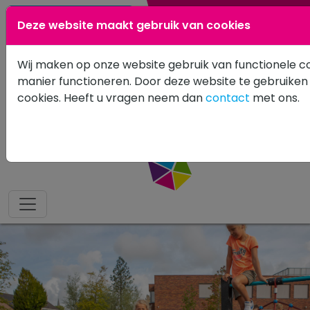
0183 601502
Deze website maakt gebruik van cookies
Wij maken op onze website gebruik van functionele co
manier functioneren. Door deze website te gebruiken
cookies. Heeft u vragen neem dan
contact
met ons.