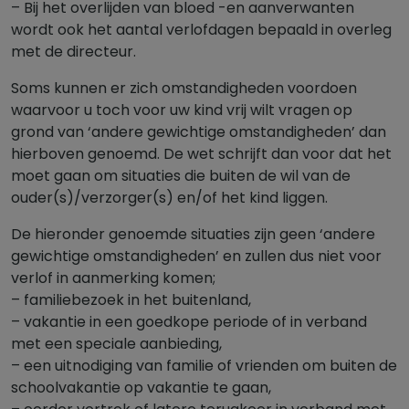
– Bij het overlijden van bloed -en aanverwanten
wordt ook het aantal verlofdagen bepaald in overleg
met de directeur.
Soms kunnen er zich omstandigheden voordoen
waarvoor u toch voor uw kind vrij wilt vragen op
grond van ‘andere gewichtige omstandigheden’ dan
hierboven genoemd. De wet schrijft dan voor dat het
moet gaan om situaties die buiten de wil van de
ouder(s)/verzorger(s) en/of het kind liggen.
De hieronder genoemde situaties zijn geen ‘andere
gewichtige omstandigheden’ en zullen dus niet voor
verlof in aanmerking komen;
– familiebezoek in het buitenland,
– vakantie in een goedkope periode of in verband
met een speciale aanbieding,
– een uitnodiging van familie of vrienden om buiten de
schoolvakantie op vakantie te gaan,