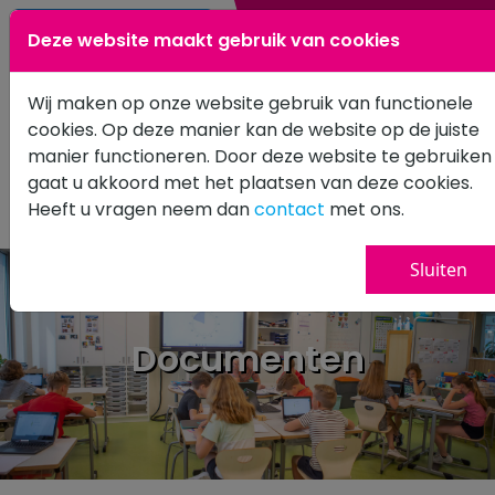
0183 601502
Deze website maakt gebruik van cookies
Wij maken op onze website gebruik van functionele
cookies. Op deze manier kan de website op de juiste
manier functioneren. Door deze website te gebruiken
gaat u akkoord met het plaatsen van deze cookies.
Heeft u vragen neem dan
contact
met ons.
Sluiten
Documenten