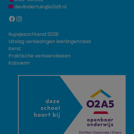
devlindertuin@o2a5.nl
Facebook
Instagram
Rupsjesochtend 2026
Uitslag verkiezingen leerlingenraad
Kerst
Praktische verkeerslessen
Kaboem!