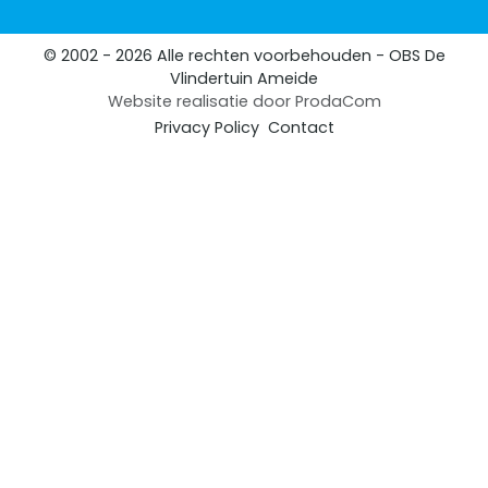
© 2002 - 2026 Alle rechten voorbehouden - OBS De
Vlindertuin Ameide
Website realisatie door
ProdaCom
Privacy Policy
Contact