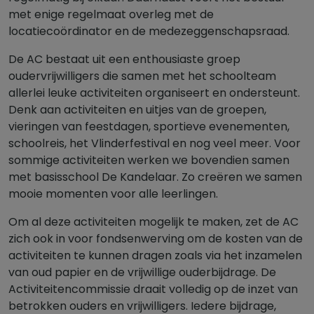
met enige regelmaat overleg met de
locatiecoördinator en de medezeggenschapsraad.
De AC bestaat uit een enthousiaste groep
oudervrijwilligers die samen met het schoolteam
allerlei leuke activiteiten organiseert en ondersteunt.
Denk aan activiteiten en uitjes van de groepen,
vieringen van feestdagen, sportieve evenementen,
schoolreis, het Vlinderfestival en nog veel meer. Voor
sommige activiteiten werken we bovendien samen
met basisschool De Kandelaar. Zo creëren we samen
mooie momenten voor alle leerlingen.
Om al deze activiteiten mogelijk te maken, zet de AC
zich ook in voor fondsenwerving om de kosten van de
activiteiten te kunnen dragen zoals via het inzamelen
van oud papier en de vrijwillige ouderbijdrage. De
Activiteitencommissie draait volledig op de inzet van
betrokken ouders en vrijwilligers. Iedere bijdrage,