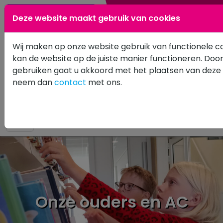
0183 601502
Deze website maakt gebruik van cookies
Wij maken op onze website gebruik van functionele c
kan de website op de juiste manier functioneren. Doo
gebruiken gaat u akkoord met het plaatsen van deze 
neem dan
contact
met ons.
Onze ouders en AC