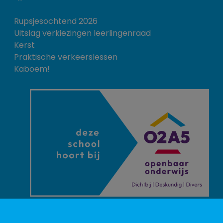
Rupsjesochtend 2026
Uitslag verkiezingen leerlingenraad
Kerst
Praktische verkeerslessen
Kaboem!