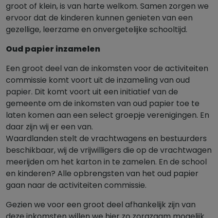
groot of klein, is van harte welkom. Samen zorgen we
ervoor dat de kinderen kunnen genieten van een
gezellige, leerzame en onvergetelijke schooltijd.
Oud papier inzamelen
Een groot deel van de inkomsten voor de activiteiten
commissie komt voort uit de inzameling van oud
papier. Dit komt voort uit een initiatief van de
gemeente om de inkomsten van oud papier toe te
laten komen aan een select groepje verenigingen. En
daar zijn wij er een van.
Waardlanden stelt de vrachtwagens en bestuurders
beschikbaar, wij de vrijwilligers die op de vrachtwagen
meerijden om het karton in te zamelen. En de school
en kinderen? Alle opbrengsten van het oud papier
gaan naar de activiteiten commissie.
Gezien we voor een groot deel afhankelijk zijn van
deze inkomsten willen we hier zo zorgzaam mogelijk