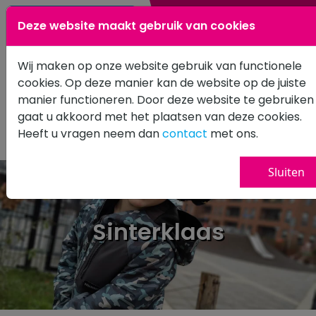
0183 601502
Deze website maakt gebruik van cookies
Wij maken op onze website gebruik van functionele
cookies. Op deze manier kan de website op de juiste
manier functioneren. Door deze website te gebruiken
gaat u akkoord met het plaatsen van deze cookies.
Heeft u vragen neem dan
contact
met ons.
Sluiten
Sinterklaas