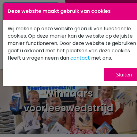
0183 601502
Deze website maakt gebruik van cookies
Wij maken op onze website gebruik van functionele
cookies. Op deze manier kan de website op de juiste
manier functioneren. Door deze website te gebruiken
gaat u akkoord met het plaatsen van deze cookies.
Heeft u vragen neem dan
contact
met ons.
Sluiten
Winnaars
voorleeswedstrijd